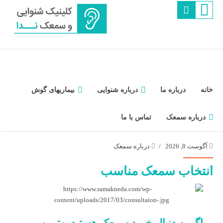
خانه
درباره ما
درباره شنوایی
بیماریهای گوش
درباره سمعک
تماس با ما
آگوست 8, 2026
درباره سمعک
انتخاب سمعک مناسب