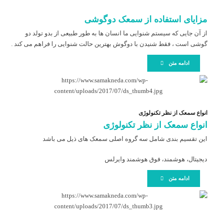
مزایای استفاده از سمعک دوگوشی
از آن جایی که سیستم شنوایی ما انسان ها به طور طبیعی از بدو تولد دو
گوشی است ، فقط شنیدن با دوگوش بهترین حالت شنوایی را فراهم می کند .
ادامه متن
انواع سمعک از نظر تکنولوژی
انواع سمعک از نظر تکنولوژی
این تقسیم بندی شامل سه گروه اصلی سمعک های ذیل می باشد
دیجیتال، هوشمند، فوق هوشمند وایرلس
ادامه متن