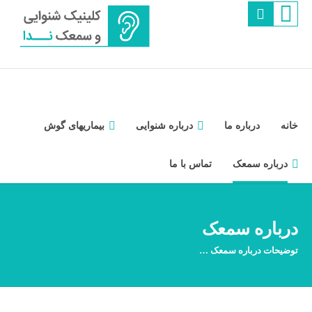
خانه
درباره ما
درباره شنوایی
بیماریهای گوش
درباره سمعک
تماس با ما
درباره سمعک
توضیحات درباره سمعک …