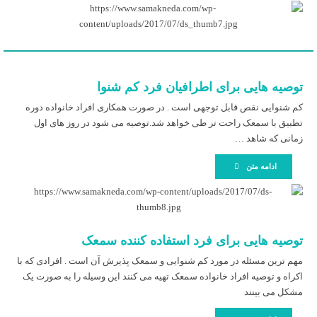
توصیه هایی برای اطرافیان فرد کم شنوا
کم شنوایی نقص قابل توجهی است . در صورت همکاری افراد خانواده دوره
تطبیق با سمعک راحت تر طی خواهد شد.توصیه می شود در روز های اول
زمانی که شاهد …
ادامه متن
توصیه هایی برای فرد استفاده کننده سمعک
مهم ترین مسئله در مورد کم شنوایی و سمعک پذیرش آن است . افرادی که با
اکراه و توصیه افراد خانواده سمعک تهیه می کنند این وسیله را به صورت یک
مشکل می بینند