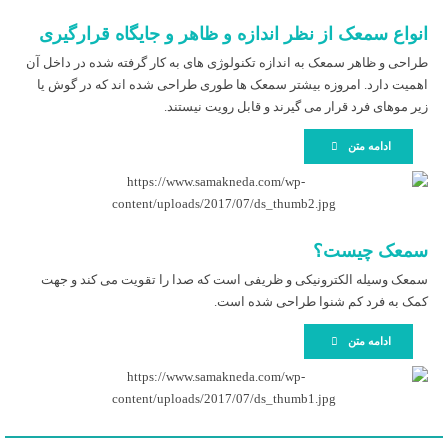
انواع سمعک از نظر اندازه و ظاهر و جایگاه قرارگیری
طراحی و ظاهر سمعک به اندازه تکنولوژی های به کار گرفته شده در داخل آن
اهمیت دارد. امروزه بیشتر سمعک ها طوری طراحی شده اند که در گوش یا
زیر موهای فرد قرار می گیرند و قابل رویت نیستند.
ادامه متن
سمعک چیست؟
سمعک وسیله الکترونیکی و ظریفی است که صدا را تقویت می کند و جهت
کمک به فرد کم شنوا طراحی شده است.
ادامه متن