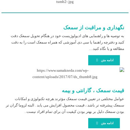
نگهداری و مراقبت از سمعک
به توصیه ها و راهنمایی های ادیولوژیست خود در هنگام تحویل سمعک دقت
کنید و دفترچه راهنما یا سی دی آموزشی که همراه سمعک است را به دقت
مطالعه و یا نگاه کنید…
ادامه متن
قیمت سمعک ، گارانتی و بیمه
عوامل مختلفی در تعیین قیمت سمعک مؤثرند.هرچه تکنولوژی و امکانات
سمعک پیشرفته تر باشد ، قیمت محصول افزایش می یابد . البته لزوما گران تر
بودن سمعک دلیل بر بهتر بودن کیفیت آن برای تمام افراد نیست .
ادامه متن