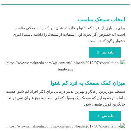
انتخاب سمعک مناسب
برای بسیاری از افراد کم شنوا و خانواده شان این که چه سمعکی مناسب
است (به خصوص اگر تجربه اول استفاده از سمعک را داشته باشند ) امری
دشوار و گیج کننده است.
ادامه متن
میزان کمک سمعک به فرد کم شنوا
سمعك موثرترين راهكار و بهترين تدبير درماني براي اكثر افراد كم شنوا هست
، اما با توجه به این که سمعک یک وسیله کمکی است به هیچ عنوان نمی تواند
جایگزین گوش طبیعی شود
ادامه متن